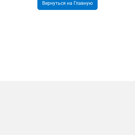
Вернуться на Главную