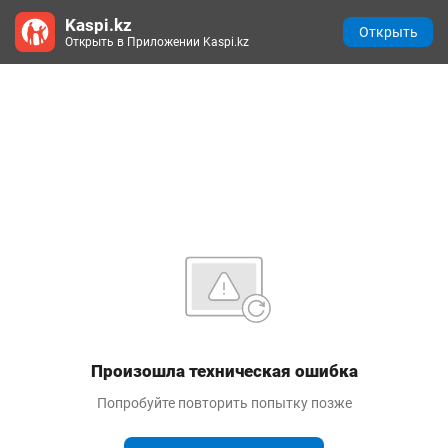
Kaspi.kz
Открыть
Открыть в Приложении Kaspi.kz
Произошла техническая ошибка
Попробуйте повторить попытку позже