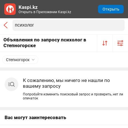
Kaspi.kz
Открыть
Открыть в Приложении Kaspi.kz
Объявления по запросу психолог в
Степногорске
Степногорск
К сожалению, мы ничего не нашли по
вашему запросу
Попробуйте изменить поисковый запрос и проверить, нет ли
опечаток
Вас могут заинтересовать