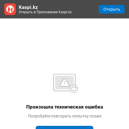
Kaspi.kz
Открыть
Открыть в Приложении Kaspi.kz
Произошла техническая ошибка
Попробуйте повторить попытку позже