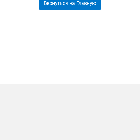
Вернуться на Главную