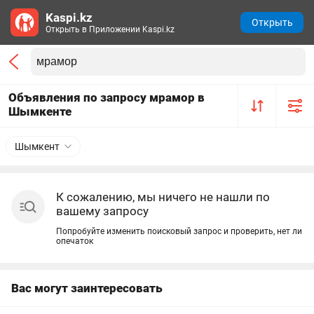
Kaspi.kz
Открыть
Открыть в Приложении Kaspi.kz
Объявления по запросу мрамор в
Шымкенте
Шымкент
К сожалению, мы ничего не нашли по
вашему запросу
Попробуйте изменить поисковый запрос и проверить, нет ли
опечаток
Вас могут заинтересовать