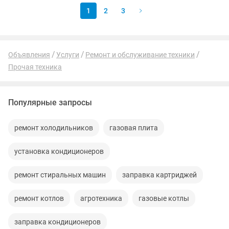
1
2
3
Объявления
Услуги
Ремонт и обслуживание техники
Прочая техника
Популярные запросы
ремонт холодильников
газовая плита
установка кондиционеров
ремонт стиральных машин
заправка картриджей
ремонт котлов
агротехника
газовые котлы
заправка кондиционеров