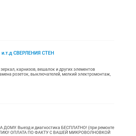
, и.т.д СВЕРЛЕНИЯ СТЕН
 ДОМУ. Выезд и диагностика БЕСПЛАТНО! (при ремонте
О ФАКТУ С ВАШЕЙ МИКРОВОЛНОВКОЙ