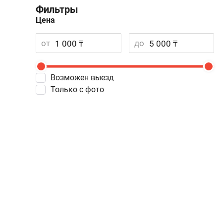
Фильтры
Цена
от
до
Возможен выезд
Только с фото