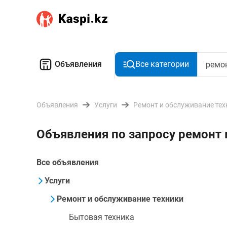
Объявления
Все категории
Объявления
Услуги
Ремонт и обслуживание тех
Объявления по запросу ремонт
Все объявления
Услуги
Ремонт и обслуживание техники
Бытовая техника