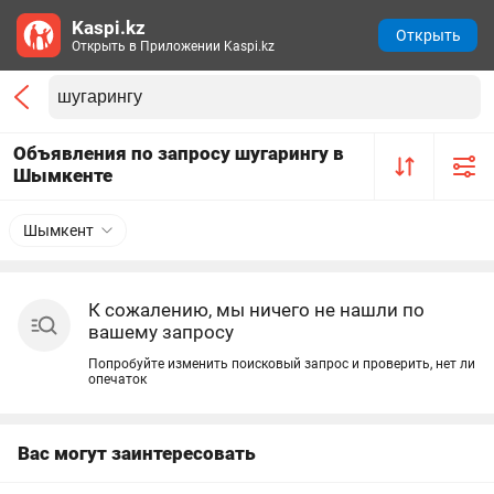
Kaspi.kz
Открыть
Открыть в Приложении Kaspi.kz
Объявления по запросу шугарингу в
Шымкенте
Шымкент
К сожалению, мы ничего не нашли по
вашему запросу
Попробуйте изменить поисковый запрос и проверить, нет ли
опечаток
Вас могут заинтересовать