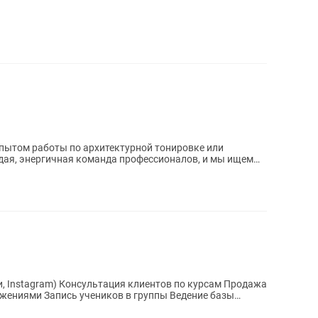
опытом работы по архитектурной тонировке или
ая, энергичная команда профессионалов, и мы ищем
ажениями Запись учеников в группы Ведение базы