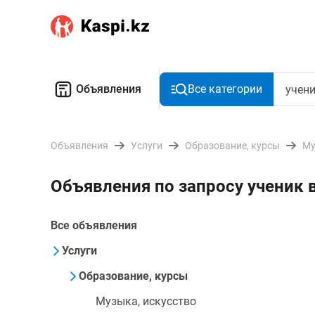
Объявления
Все категории
Объявления
Услуги
Образование, курсы
Му
Объявления по запросу ученик
Все объявления
Услуги
Образование, курсы
Музыка, искусство