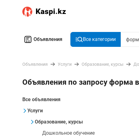
Объявления
Все категории
Объявления
Услуги
Образование, курсы
До
Объявления по запросу форма 
Все объявления
Услуги
Образование, курсы
Дошкольное обучение