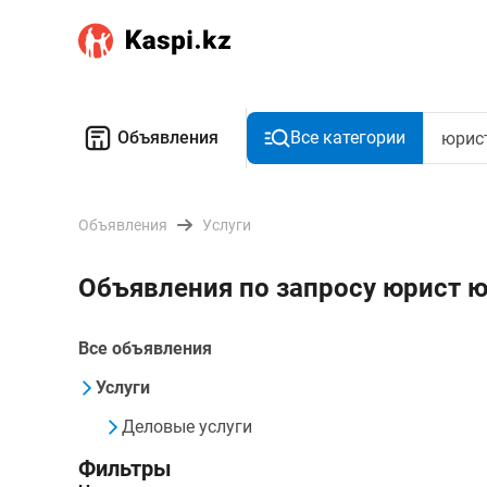
Объявления
Все категории
Объявления
Услуги
Объявления по запросу юрист 
Все объявления
Услуги
Деловые услуги
Фильтры