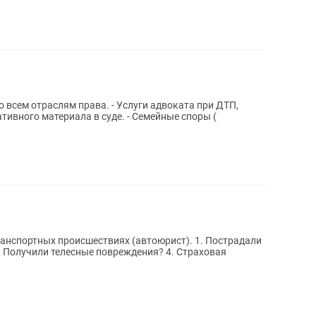
 всем отраслям права. - Услуги адвоката при ДТП,
тивного материала в суде. - Семейные споры (
ных происшествиях (автоюрист). 1. Пострадали