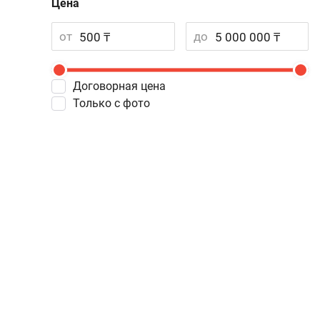
Цена
от
до
Договорная цена
Только с фото