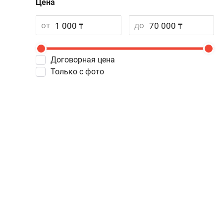
Цена
от
до
Договорная цена
Только с фото