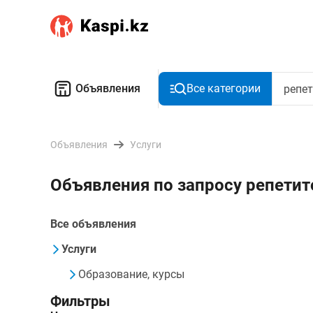
Объявления
Все категории
Объявления
Услуги
Объявления по запросу репети
Все объявления
Услуги
Образование, курсы
Фильтры