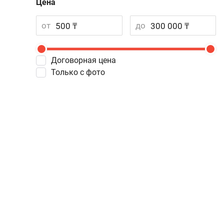
Цена
от
до
Договорная цена
Только с фото