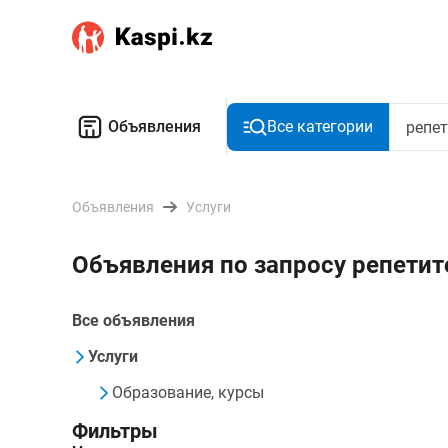
Объявления
Все категории
Объявления
Услуги
Объявления по запросу репети
Все объявления
Услуги
Образование, курсы
Фильтры