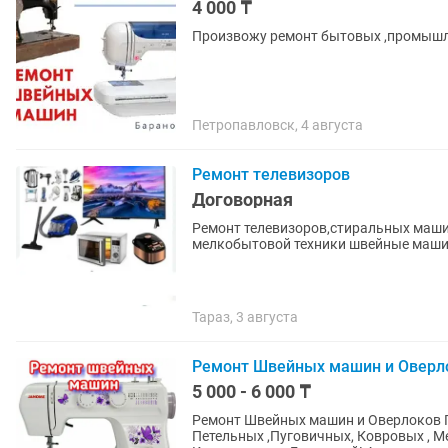
4 000 ₸
Произвожу ремонт бытовых ,промыш
Петропавловск, 4 августа
Ремонт телевизоров
Договорная
Ремонт телевизоров,стиральных маши
мелкобытовой техники швейные маш
Тараз, 3 августа
Ремонт Швейных машин и Оверло
5 000 - 6 000 ₸
Ремонт Швейных машин и Оверлоков 
Петельных ,Пуговичных, Ковровых , 