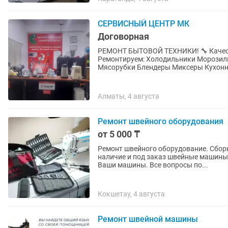
СЕРВИСНЫЙ ЦЕНТР МК
Договорная
РЕМОНТ БЫТОВОЙ ТЕХНИКИ! 🔧 Качест
Ремонтируем: Холодильники Морози
Мясорубки Блендеры Миксеры Кухонн
Алматы, 4 августа
Ремонт швейного оборудования
от 5 000 ₸
Ремонт швейного оборудование. Сборк
наличие и под заказ швейные машины
Ваши машины. Все вопросы по...
Кокшетау, 4 августа
Ремонт швейной машины