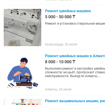
Ремонт швейных машина
5 000 - 50 000 ₸
Ремонт и установка стиральная маши
Кызылорда, 30 июля
Ремонт швейных машин в Алма
8 000 - 10 000 ₸
Выполняю ремонт и настройку швейны
сложности: не шьёт, пропускает стежки
неисправности. Выезд по Алматы....
Алматы, 26 июля
Ремонт вышивальных машин, ре