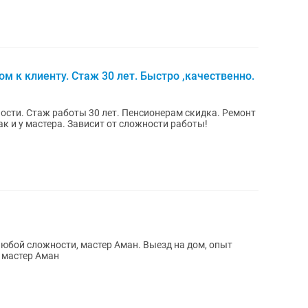
 к клиенту. Стаж 30 лет. Быстро ,качественно.
сти. Стаж работы 30 лет. Пенсионерам скидка. Ремонт
ак и у мастера. Зависит от сложности работы!
юбой сложности, мастер Аман. Выезд на дом, опыт
: мастер Аман