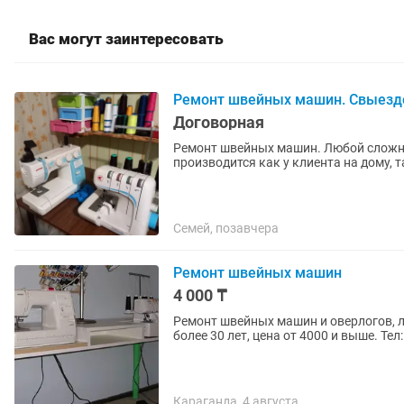
Вас могут заинтересовать
Ремонт швейных машин. Свыездом
Договорная
Ремонт швейных машин. Любой сложно
производится как у клиента на дому, т
Семей, позавчера
Ремонт швейных машин
4 000 ₸
Ремонт швейных машин и оверлогов, л
более 30 лет, цена от 4000 и выше. Тел
Караганда, 4 августа