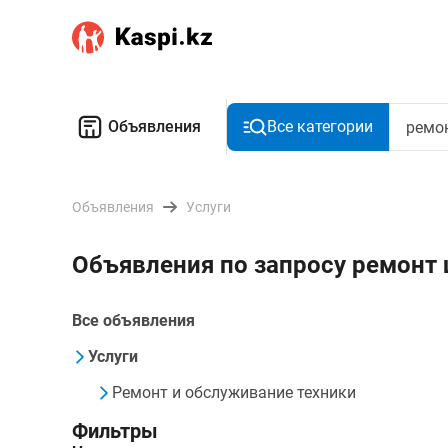
Объявления
Все категории
Объявления
Услуги
Объявления по запросу ремон
Все объявления
Услуги
Ремонт и обслуживание техники
Фильтры