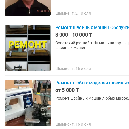
Шымкент, 21 июля
Ремонт швейных машин Обслуж
3 000 - 10 000 ₸
Советский ручной тігін машиналарын
швейных машин
Шымкент, 16 июля
Ремонт любых моделей швейны
от 5 000 ₸
Ремонт швейных машин любых марок.
Шымкент, 16 июня