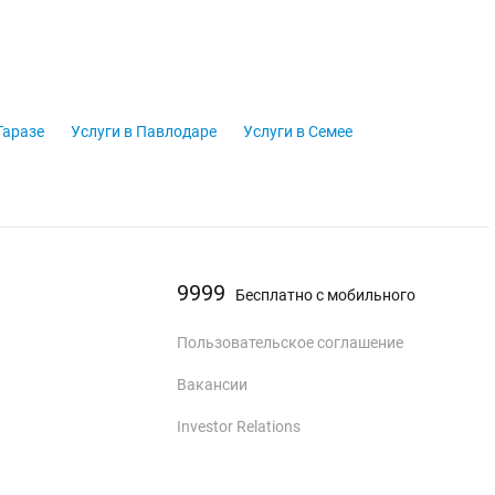
Таразе
Услуги в Павлодаре
Услуги в Семее
9999
Бесплатно с мобильного
Пользовательское соглашение
Вакансии
Investor Relations