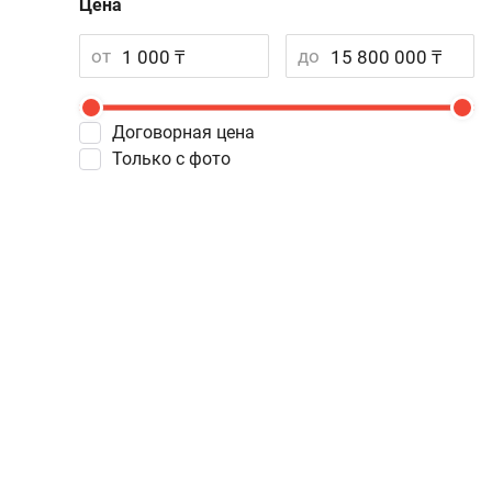
Цена
от
до
Договорная цена
Только с фото