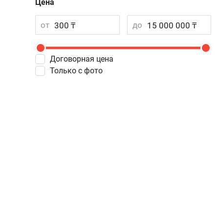
Цена
от
до
Договорная цена
Только с фото