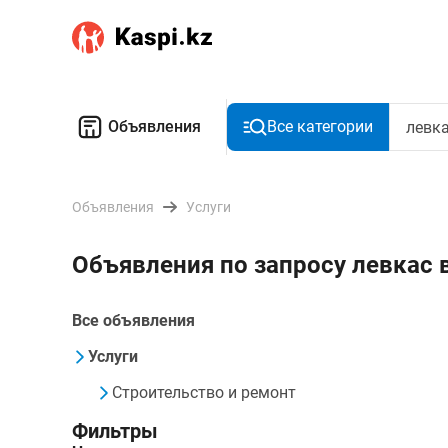
Объявления
Все категории
Объявления
Услуги
Объявления по запросу левкас
Все объявления
Услуги
Строительство и ремонт
Фильтры