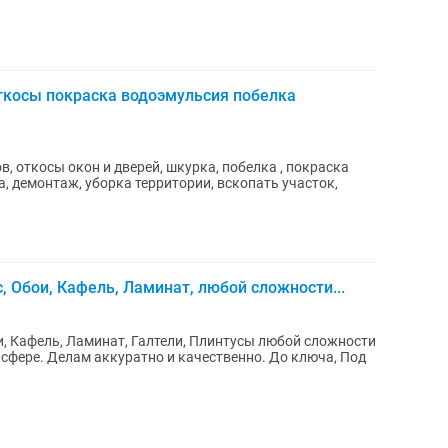
ткосы покраска водоэмульсия побелка
, откосы окон и дверей, шкурка, побелка , покраска
, демонтаж, уборка территории, вскопать участок,
, Обои, Кафель, Ламинат, любой сложности...
и, Кафель, Ламинат, Галтели, Плинтусы любой сложности
сфере. Делам аккуратно и качественно. До ключа, Под