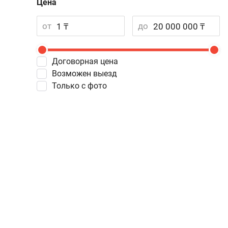
Цена
от
до
Договорная цена
Возможен выезд
Только с фото