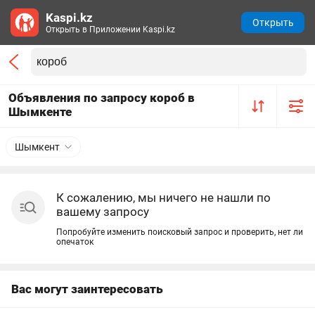
Kaspi.kz
Открыть
Открыть в Приложении Kaspi.kz
Объявления по запросу короб в
Шымкенте
Шымкент
К сожалению, мы ничего не нашли по
вашему запросу
Попробуйте изменить поисковый запрос и проверить, нет ли
опечаток
Вас могут заинтересовать