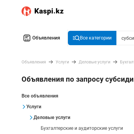
Объявления
Все категории
Объявления
Услуги
Деловые услуги
Бухгал
Объявления по запросу субсид
Все объявления
Услуги
Деловые услуги
Бухгалтерские и аудиторские услуги