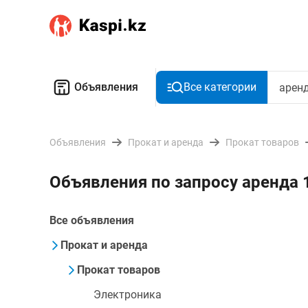
Объявления
Все категории
Объявления
Прокат и аренда
Прокат товаров
Объявления по запросу аренда
Все объявления
Прокат и аренда
Прокат товаров
Электроника