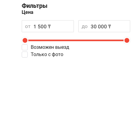
Фильтры
Цена
от
до
Возможен выезд
Только с фото