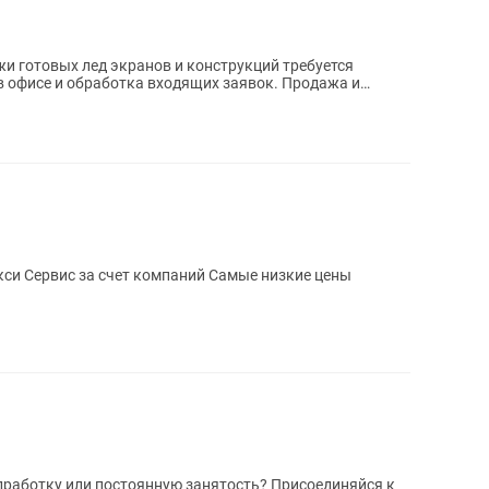
и готовых лед экранов и конструкций требуется
акси Сервис за счет компаний Самые низкие цены