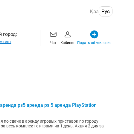
Қаз
Рус
 город:
мкент
Чат
Кабинет
Подать объявление
аренда ps5 аренда ps 5 аренда PlayStation
я по сдаче в аренду игровых приставок по городу