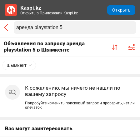
Kaspi.kz
Открыть
Открыть в Приложении Kaspi.kz
Объявления по запросу аренда
playstation 5 в Шымкенте
Шымкент
К сожалению, мы ничего не нашли по
вашему запросу
Попробуйте изменить поисковый запрос и проверить, нет ли
опечаток
Вас могут заинтересовать