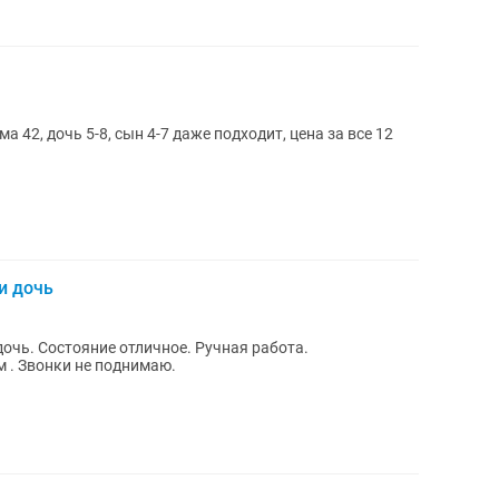
 42, дочь 5-8, сын 4-7 даже подходит, цена за все 12
и дочь
очь. Состояние отличное. Ручная работа.
 . Звонки не поднимаю.