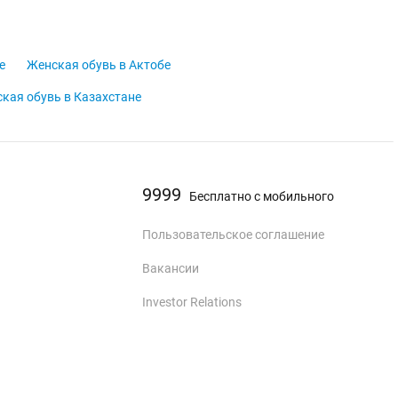
е
Женская обувь в Актобе
кая обувь в Казахстане
9999
Бесплатно с мобильного
Пользовательское соглашение
Вакансии
Investor Relations