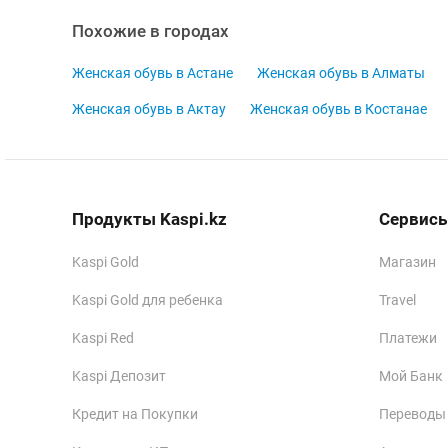
Похожие в городах
Женская обувь в Астане
Женская обувь в Алматы
Женская обувь в Актау
Женская обувь в Костанае
Продукты Kaspi.kz
Сервисы
Kaspi Gold
Магазин
Kaspi Gold для ребенка
Travel
Kaspi Red
Платежи
Kaspi Депозит
Мой Банк
Кредит на Покупки
Переводы