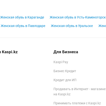
Женская обувь в Караганде
Женская обувь в Усть-Каменогорск
Женская обувь в Павлодаре
Женская обувь в Уральске
Женс
 Kaspi.kz
Для Бизнеса
Kaspi Pay
Бизнес Кредит
Кредит для ИП
Продавать в Интернет - магазине
на Kaspi.kz
Принимать платежи с Kaspi.kz