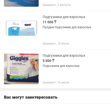
1000шт.Европейское качество.
Шымкент, 3 августа
Подгузники для взрослых
11 000 ₸
Продам подгузники для взрослых
Шымкент, 18 июля
Подгузники для взрослых
5 500 ₸
Подгузники для взрослых
Шымкент, 16 июля
Вас могут заинтересовать