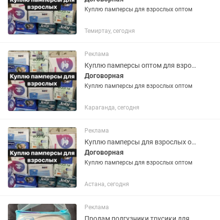
Куплю памперсы для взрослых оптом
Темиртау, сегодня
Реклама
Куплю памперсы оптом для взрослых
Договорная
Куплю памперсы для взрослых оптом
Караганда, сегодня
Реклама
Куплю памперсы для взрослых оптом
Договорная
Куплю памперсы для взрослых оптом
Астана, сегодня
Реклама
Продам подгузники трусики для взрослых