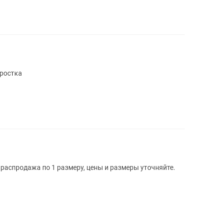
ростка
 распродажа по 1 размеру, цены и размеры уточняйте.