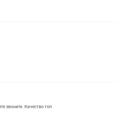
те звоните. Качество топ