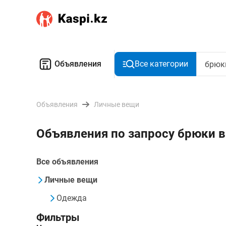
Объявления
Все категории
Объявления
Личные вещи
Объявления по запросу брюки
Все объявления
Личные вещи
Одежда
Фильтры