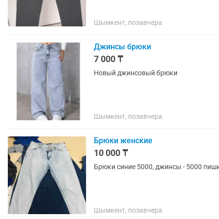
Шымкент, позавчера
Джинсы брюки
7 000 ₸
Новый джинсовый брюки
Шымкент, позавчера
Брюки женские
10 000 ₸
Брюки синие 5000, джинсы - 5000 пиши
Шымкент, позавчера