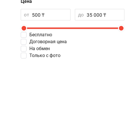
Цена
от
до
Бесплатно
Договорная цена
На обмен
Только с фото