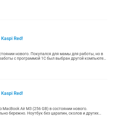
Kaspi Red!
 для мамы для работы, но в
 лработы с программой 1С был выбран другой компьютер.
Kaspi Red!
ьно бережно. Ноутбук без царапин, сколов и других