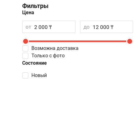
Фильтры
Цена
от
до
Возможна доставка
Только с фото
Состояние
Новый