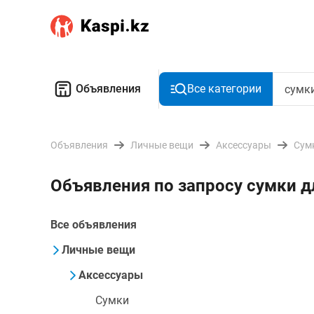
Объявления
Все категории
Объявления
Личные вещи
Аксессуары
Сум
Объявления по запросу сумки 
Все объявления
Личные вещи
Аксессуары
Сумки