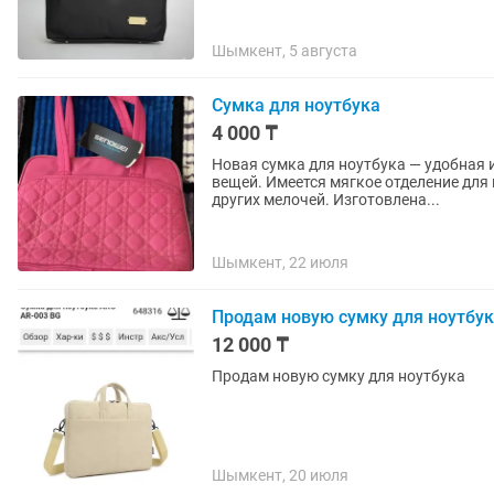
Шымкент, 5 августа
Сумка для ноутбука
4 000 ₸
Новая сумка для ноутбука — удобная 
вещей. Имеется мягкое отделение для 
других мелочей. Изготовлена...
Шымкент, 22 июля
Продам новую сумку для ноутбу
12 000 ₸
Продам новую сумку для ноутбука
Шымкент, 20 июля