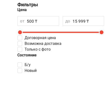
Фильтры
Цена
от
до
Договорная цена
Возможна доставка
Только с фото
Состояние
Б/у
Новый