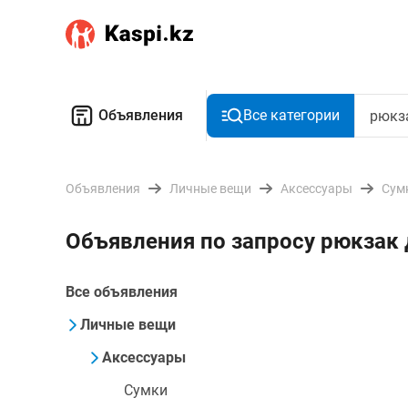
Объявления
Все категории
Объявления
Личные вещи
Аксессуары
Сум
Объявления по запросу рюкзак
Все объявления
Личные вещи
Аксессуары
Сумки