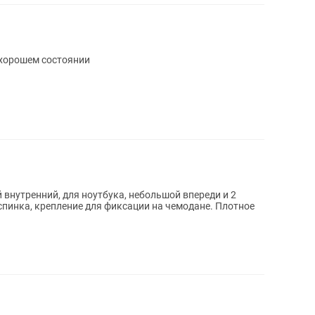
 хорошем состоянии