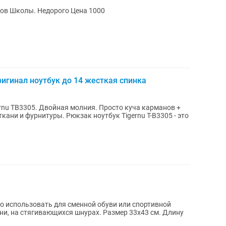
ов Школы. Недорого Цена 1000
ригинал ноутбук до 14 жесткая спинка
осто куча карманов +
о использовать для сменной обуви или спортивной
ни, на стягивающихся шнурах. Размер 33х43 см. Длину