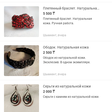
Плетенный браслет. Натуральная кожа.
5 500 ₸
Плетенный браслет. Натуральная
кожа. Ручная работа.
Шымкент, вчера
Ободок. Натуральная кожа
2 500 ₸
Ободок из натуральной кожи.
Эксклюзив. В одном экземпляре.
Шымкент, вчера
Серьги из натуральной кожи
2 000 ₸
Серьги с камнем из натуральной кожи.