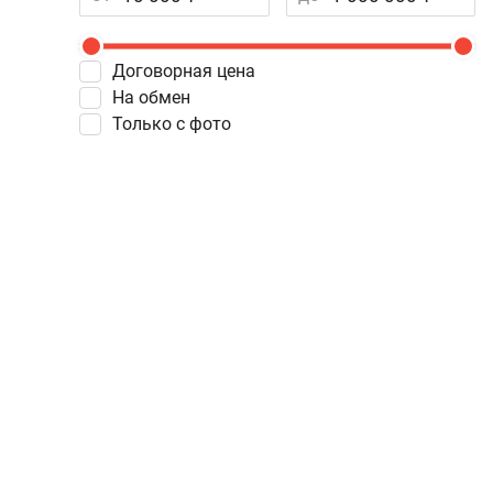
Договорная цена
На обмен
Только с фото