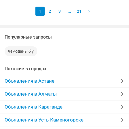
1
2
3
...
21
Популярные запросы
чемоданы б у
Похожие в городах
Объявления в Астане
Объявления в Алматы
Объявления в Караганде
Объявления в Усть-Каменогорске