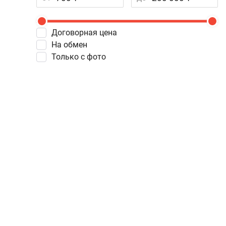
Договорная цена
На обмен
Только с фото