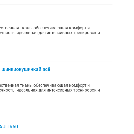
ственная ткань, обеспечивающая комфорт и
чность, идеальная для интенсивных тренировок и
е шинкиокушинкай всё
ственная ткань, обеспечивающая комфорт и
чность, идеальная для интенсивных тренировок и
AU TR50