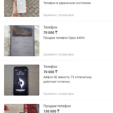
Телефон в идеальном состоянии
Шымкент, позавчера
Телефон
70 000 ₸
Продам телефон Oppo A40m
Шымкент, позавчера
Телефон
70 000 ₸
Айфон SE емкость 73 отпечатька
работает отлично.
Шымкент, позавчера
Продам телефон
150 000 ₸