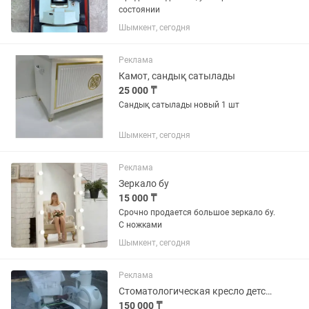
состоянии
Шымкент, сегодня
Реклама
Камот, сандық сатылады
25 000 ₸
Сандық сатылады новый 1 шт
Шымкент, сегодня
Реклама
Зеркало бу
15 000 ₸
Срочно продается большое зеркало бу.
С ножками
Шымкент, сегодня
Реклама
Стоматологическая кресло детское
150 000 ₸