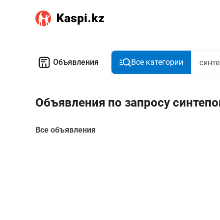
Объявления
Все категории
Объявления по запросу синтеп
Все объявления