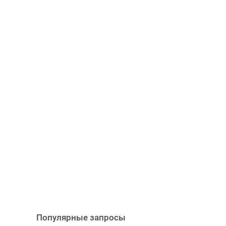
Популярные запросы