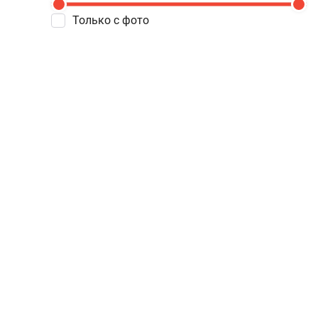
Только с фото