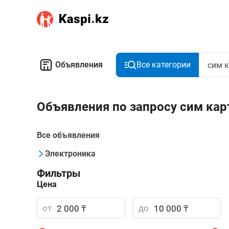
Объявления
Все категории
Объявления по запросу сим ка
Все объявления
Электроника
Фильтры
Цена
от
до