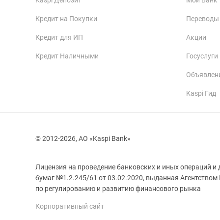
Kaspi Депозит
Мой Банк
Кредит на Покупки
Переводы
Кредит для ИП
Акции
Кредит Наличными
Госуслуги
Объявлен
Kaspi Гид
© 2012-2026, АО «Kaspi Bank»
Лицензия на проведение банковских и иных операций и 
бумаг №1.2.245/61 от 03.02.2020, выданная Агентством
Корпоративный сайт