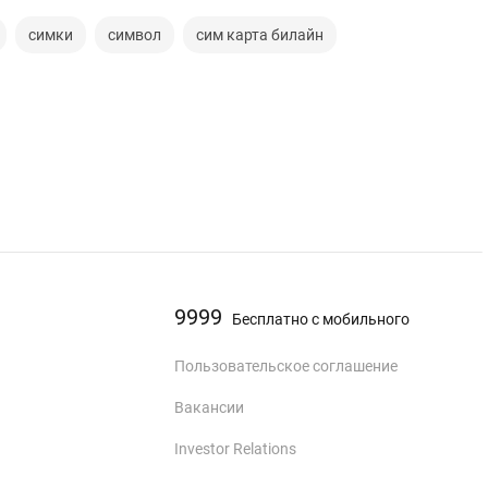
симки
символ
сим карта билайн
9999
Бесплатно с мобильного
Пользовательское соглашение
Вакансии
Investor Relations