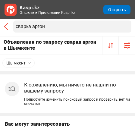
Kaspi.kz
Открыть
Открыть в Приложении Kaspi.kz
Объявления по запросу сварка аргон
в Шымкенте
Шымкент
К сожалению, мы ничего не нашли по
вашему запросу
Попробуйте изменить поисковый запрос и проверить, нет ли
опечаток
Вас могут заинтересовать