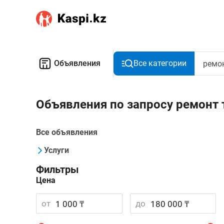
Объявления
Все категории
Объявления по запросу ремонт
Все объявления
Услуги
Фильтры
Цена
от
до