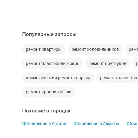
Популярные запросы
ремонт квартиры
ремонт холодильников
рем
ремонт пластиковых окон
ремонт ноутбуков
косметический ремонт квартир
ремонт газовых к
ремонт кровли крыши
Похожие в городах
Объявления в Астане
Объявления в Алматы
Объя