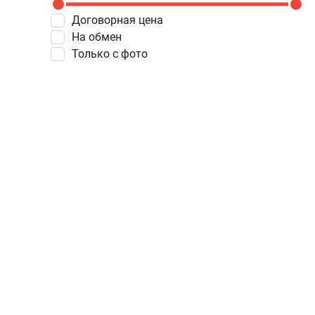
Договорная цена
На обмен
Только с фото