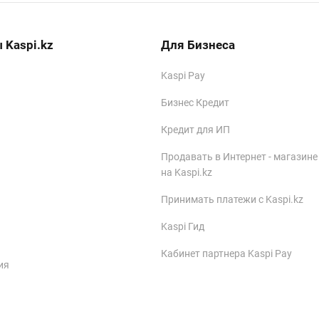
 Kaspi.kz
Для Бизнеса
Kaspi Pay
Бизнес Кредит
Кредит для ИП
Продавать в Интернет - магазине
на Kaspi.kz
Принимать платежи с Kaspi.kz
Kaspi Гид
Кабинет партнера Kaspi Pay
ия