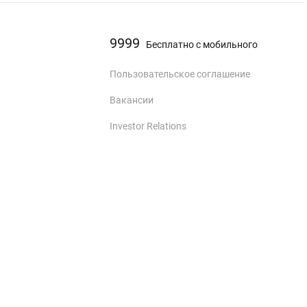
9999
Бесплатно с мобильного
Пользовательское соглашение
Вакансии
Investor Relations