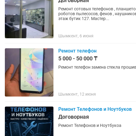
Договорная
Ремонт сотовых телефонов , планшетов
роботов пылесосов, фенов , наушников
этаж бутик 127. Мастер...
Шымкент, 6 июня
Ремонт телефон
5 000 - 50 000 ₸
Ремонт тел
Шымкент, 12 июня
Ремонт Телефонов и Ноутбуков
Договорная
Ремонт Телефонов и Ноутбукоа