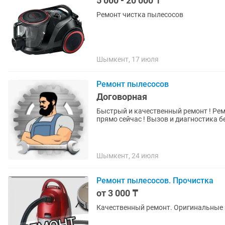
5 000 - 20 000 ₸
Ремонт чистка пылесосов
Шымкент, 17 июля
Ремонт пылесосов
Договорная
Быстрый и качественный ремонт ! Ремонт
прямо сейчас ! Вызов и диаг
Шымкент, 24 июля
Ремонт пылесосов. Прочистка
от 3 000 ₸
Качественный ремонт. Оригинальные 