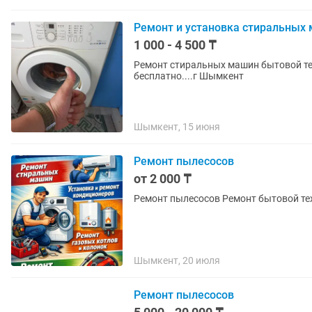
Ремонт и установка стиральных 
1 000 - 4 500 ₸
Ремонт стиральных машин бытовой те
бесплатно....г Шымкент
Шымкент, 15 июня
Ремонт пылесосов
от 2 000 ₸
Шымкент, 20 июля
Ремонт пылесосов