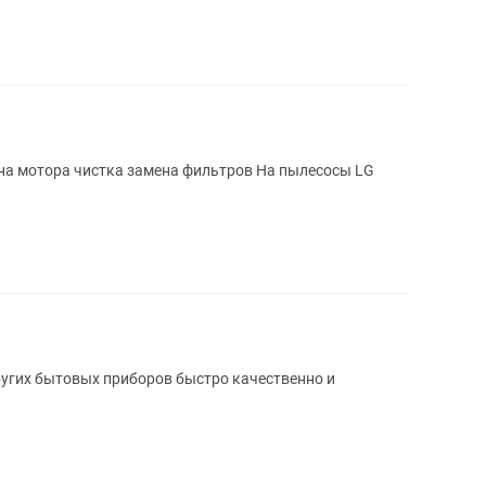
угих бытовых приборов быстро качественно и