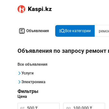
Объявления
Все категории
Объявления по запросу ремонт
Все объявления
Услуги
Электроника
Фильтры
Цена
от
до