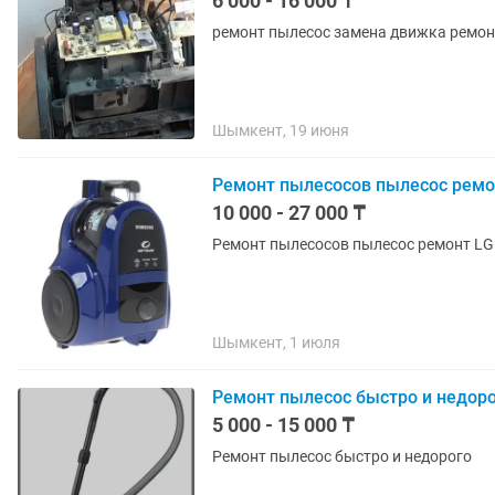
6 000 - 16 000 ₸
ремонт пылесос з
Шымкент, 19 июня
Ремонт пылесосов пылесос рем
10 000 - 27 000 ₸
Ремонт пы
Шымкент, 1 июля
Ремонт пылесос быстро и недор
5 000 - 15 000 ₸
Ремонт пылесос быстро и недорого