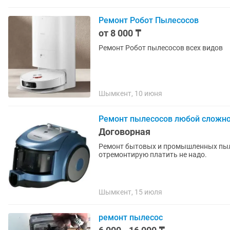
Ремонт Робот Пылесосов
от 8 000 ₸
Ремонт Робот пылесосов всех видов
Шымкент, 10 июня
Ремонт пылесосов любой сложн
Договорная
Ремонт бытовых и промышленных пылес
отремонтирую платить не надо.
Шымкент, 15 июля
ремонт пылесос