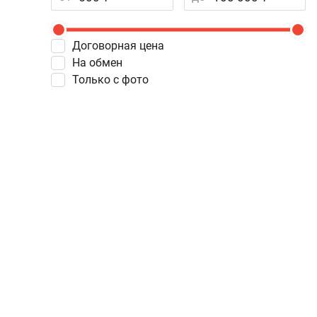
Договорная цена
На обмен
Только с фото