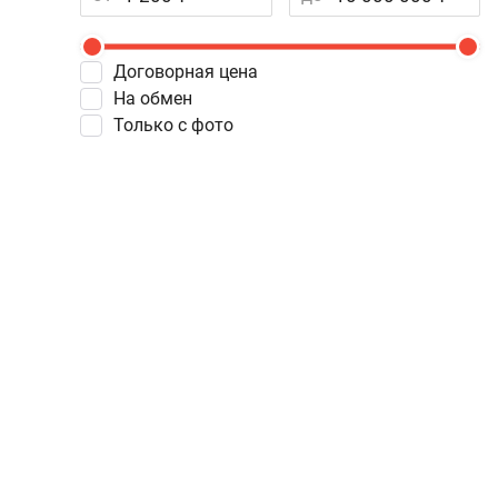
Договорная цена
На обмен
Только с фото