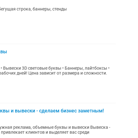
егущая строка, баннеры, стенды
квы
•
квы и вывески - сделаем бизнес заметным!
 привлекает клиентов и выделяет вас среди