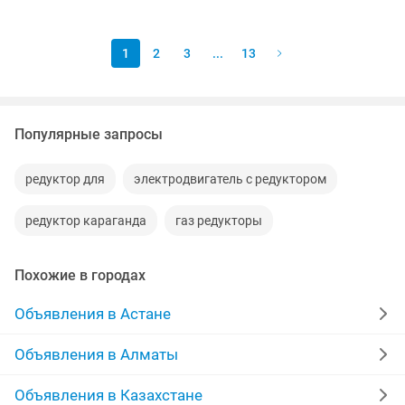
Обязанности: - Диагностика...
1
2
3
...
13
Популярные запросы
редуктор для
электродвигатель с редуктором
редуктор караганда
газ редукторы
Похожие в городах
Объявления в Астане
Объявления в Алматы
Объявления в Казахстане