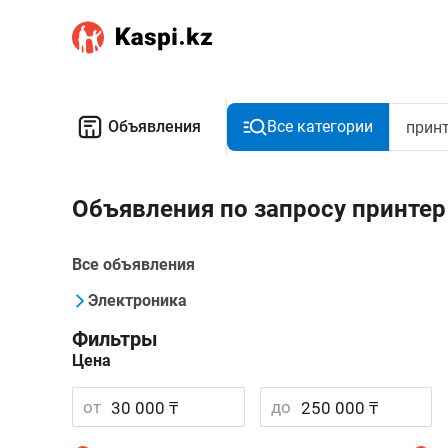
Объявления
Все категории
Объявления по запросу принтер 
Все объявления
Электроника
Фильтры
Цена
от
до