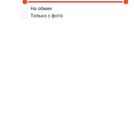
На обмен
Только с фото