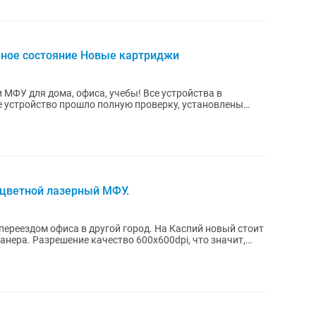
ное состояние Новые картриджи
 МФУ для дома, офиса, учебы! Все устройства в
n цветной лазерный МФУ.