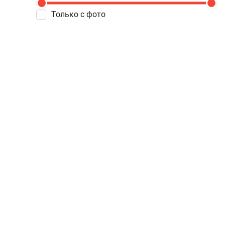
Только с фото