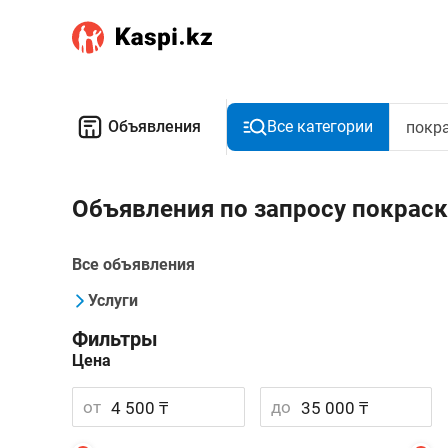
Объявления
Все категории
Объявления по запросу покрас
Все объявления
Услуги
Фильтры
Цена
от
до