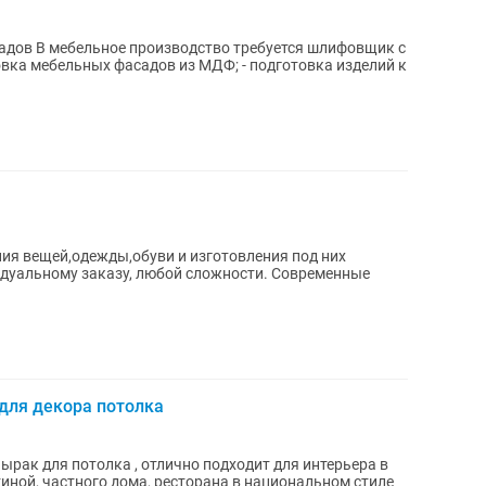
лифовщик с
ия вещей,одежды,обуви и изготовления под них
дуальному заказу, любой сложности. Современные
для декора потолка
рак для потолка , отлично подходит для интерьера в