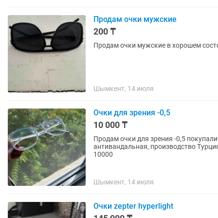
Продам очки мужские
200 ₸
Продам очки мужские в хорошем сост
Шымкент, 14 июля
Очки для зрения -0,5
10 000 ₸
Продам очки для зрения -0,5 покупал
антивандальная, производство Турция
10000
Шымкент, 14 июля
Очки zepter hyperlight