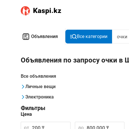
Объявления
Все категории
Объявления по запросу очки в
Все объявления
Личные вещи
Электроника
Фильтры
Цена
от
до