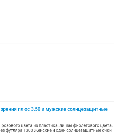
 зрения плюс 3.50 и мужские солнцезащитные
 розового цвета из пластика, линзы фиолетового цвета.
0 без футляра 1300 Женские и одни солнцезащитные очки