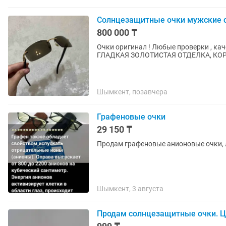
Солнцезащитные очки мужские ca
800 000 ₸
Очки оригинал ! Любые проверки , кач
ГЛАДКАЯ ЗОЛОТИСТАЯ ОТДЕЛКА, К
Шымкент, позавчера
Графеновые очки
29 150 ₸
Продам графеновые анионовые очки, 
Шымкент, 3 августа
Продам солнцезащитные очки. Ц