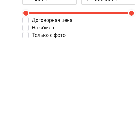
Договорная цена
На обмен
Только с фото