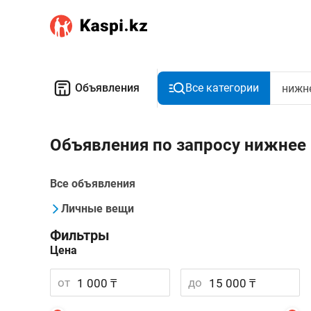
Объявления
Все категории
Объявления по запросу нижне
Все объявления
Личные вещи
Фильтры
Цена
от
до