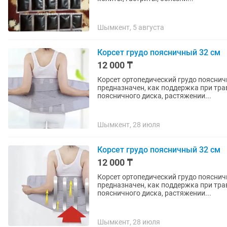
Шымкент, 5 августа
Корсет грудо поясничный 32 см
12 000 ₸
Корсет ортопедический грудо пояснич
предназначен, как поддержка при тра
поясничного диска, растяжении...
Шымкент, 28 июля
Корсет грудо поясничный 32 см
12 000 ₸
Корсет ортопедический грудо пояснич
предназначен, как поддержка при тра
поясничного диска, растяжении...
Шымкент, 28 июля