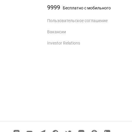
9999
Бесплатно с мобильного
Пользовательское соглашение
Вакансии
Investor Relations