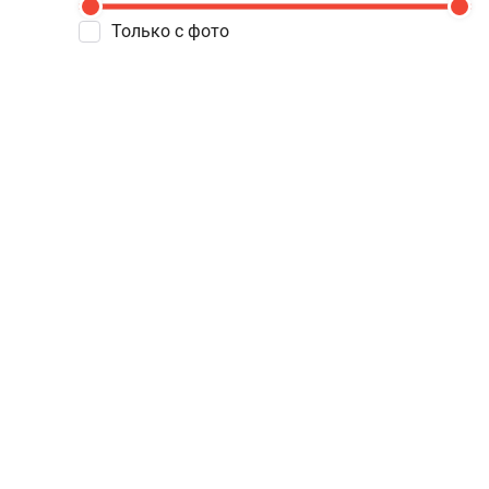
Только с фото