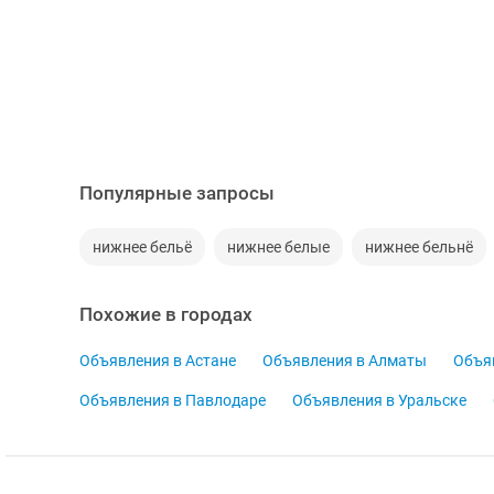
Популярные запросы
нижнее бельё
нижнее белые
нижнее бельнё
Похожие в городах
Объявления в Астане
Объявления в Алматы
Объя
Объявления в Павлодаре
Объявления в Уральске