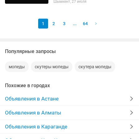
Шымкент, 27 июля
1
2
3
...
64
Популярные запросы
мопеды
скутеры мопеды
скутера мопеды
Похожие в городах
Объявления в Астане
Объявления в Алматы
Объявления в Караганде