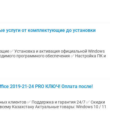
е услуги от комплектующие до установки
ой Windows
ходимого программного обеспечения ✅ Настройка ПК и
fice 2019-21-24 PRO КЛЮЧ! Оплата после!
ьных клиентов ✅ Поддержка и гарантия 24/7 ✅ Скидки
ьные товары: Windows 10 / 11