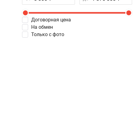
Договорная цена
На обмен
Только с фото