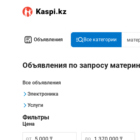
Объявления
Все категории
Объявления по запросу матери
Все объявления
Электроника
Услуги
Фильтры
Цена
от
до