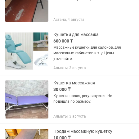
Астана, 4 августа
Кушетки для массажа
600 000 ₸
Массажные кушетки для салонов, для
массажных кабинетов и т. д Цены
уточняйте.
Алматы, 3 августа
Кушетка массажная
30 000 ₸
Кушетка новая, регулируется. Не
подошла по размеру.
Алматы, 3 августа
Продам массажную кушетку
10 000 ₸