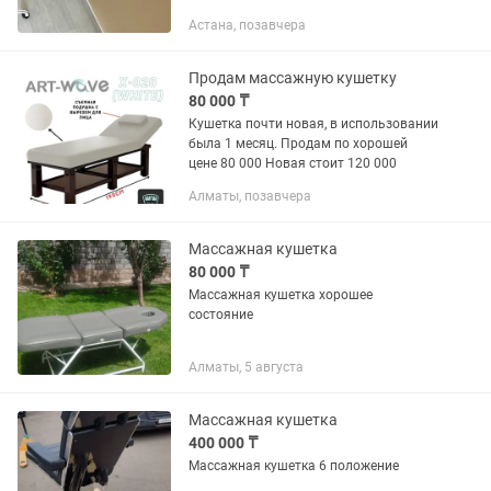
Астана, позавчера
Продам массажную кушетку
80 000 ₸
Кушетка почти новая, в использовании
была 1 месяц. Продам по хорошей
цене 80 000 Новая стоит 120 000
Алматы, позавчера
Массажная кушетка
80 000 ₸
Массажная кушетка хорошее
состояние
Алматы, 5 августа
Массажная кушетка
400 000 ₸
Массажная кушетка 6 положение