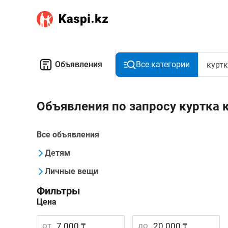
Объявления
Все категории
Объявления по запросу куртка
Все объявления
Детям
Личные вещи
Фильтры
Цена
от
до