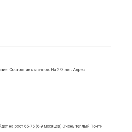
ие. Состояние отличное. На 2/3 лет. Адрес