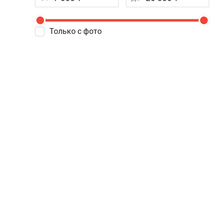
Только с фото