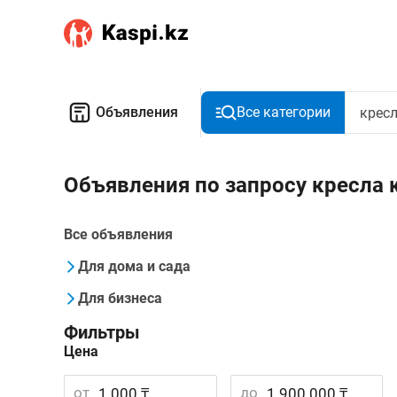
Объявления
Все категории
Объявления по запросу кресла
Все объявления
Для дома и сада
Для бизнеса
Фильтры
Цена
от
до