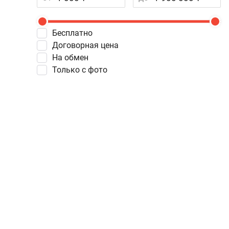
Бесплатно
Договорная цена
На обмен
Только с фото