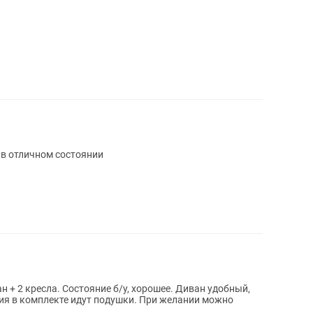
 в отличном состоянии
 + 2 кресла. Состояние б/у, хорошее. Диван удобный,
ия в комплекте идут подушки. При желании можно