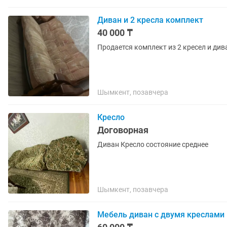
Диван и 2 кресла комплект
40 000 ₸
Продается комплект из 2 кресел и див
Шымкент, позавчера
Кресло
Договорная
Диван Кресло состояние среднее
Шымкент, позавчера
Мебель диван с двумя креслами 