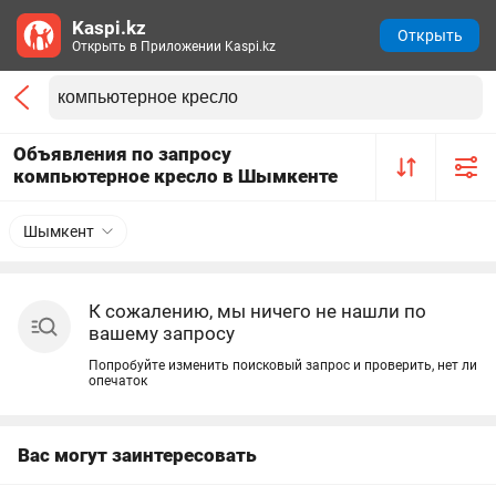
Kaspi.kz
Открыть
Открыть в Приложении Kaspi.kz
Объявления по запросу
компьютерное кресло в Шымкенте
Шымкент
К сожалению, мы ничего не нашли по
вашему запросу
Попробуйте изменить поисковый запрос и проверить, нет ли
опечаток
Вас могут заинтересовать