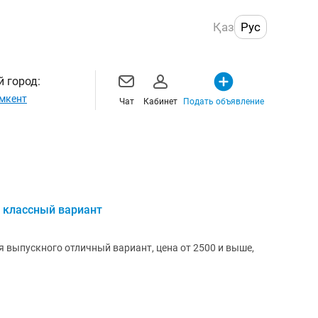
Қаз
Рус
 город:
мкент
Чат
Кабинет
Подать объявление
 классный вариант
я выпускного отличный вариант, цена от 2500 и выше,