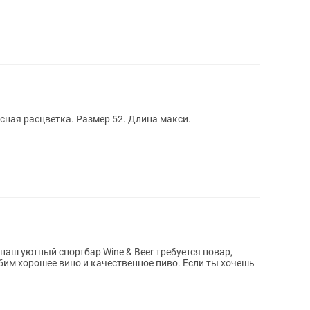
сная расцветка. Размер 52. Длина макси.
бим хорошее вино и качественное пиво. Если ты хочешь