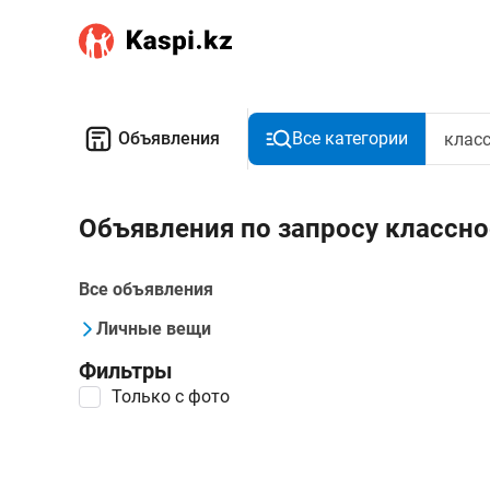
Объявления
Все категории
Объявления по запросу классн
Все объявления
Личные вещи
Фильтры
Только с фото